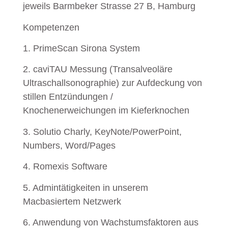
jeweils Barmbeker Strasse 27 B, Hamburg
Kompetenzen
1. PrimeScan Sirona System
2. caviTAU Messung (Transalveoläre
Ultraschallsonographie) zur Aufdeckung von
stillen Entzündungen /
Knochenerweichungen im Kieferknochen
3. Solutio Charly, KeyNote/PowerPoint,
Numbers, Word/Pages
4. Romexis Software
5. Admintätigkeiten in unserem
Macbasiertem Netzwerk
6. Anwendung von Wachstumsfaktoren aus