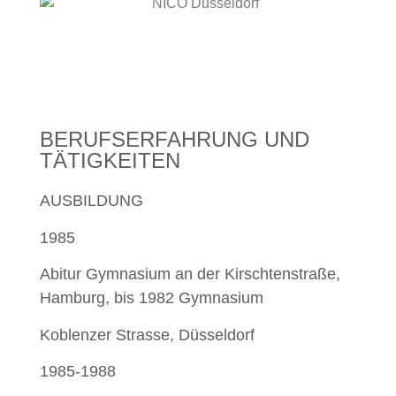
BERUFSERFAHRUNG UND
TÄTIGKEITEN
AUSBILDUNG
1985
Abitur Gymnasium an der Kirschtenstraße,
Hamburg, bis 1982 Gymnasium
Koblenzer Strasse, Düsseldorf
1985-1988