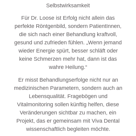
Selbstwirksamkeit
Für Dr. Loose ist Erfolg nicht allein das
perfekte Röntgenbild, sondern PatientInnen,
die sich nach einer Behandlung kraftvoll,
gesund und zufrieden fühlen. „Wenn jemand
wieder Energie spürt, besser schläft oder
keine Schmerzen mehr hat, dann ist das
wahre Heilung.“
Er misst Behandlungserfolge nicht nur an
medizinischen Parametern, sondern auch an
Lebensqualität. Fragebögen und
Vitalmonitoring sollen künftig helfen, diese
Veränderungen sichtbar zu machen, ein
Projekt, das er gemeinsam mit Viva Dental
wissenschaftlich begleiten möchte.