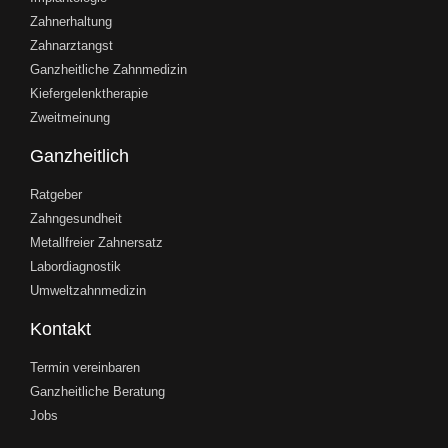
Zahnerhaltung
Zahnarztangst
Ganzheitliche Zahnmedizin
Kiefergelenktherapie
Zweitmeinung
Ganzheitlich
Ratgeber
Zahngesundheit
Metallfreier Zahnersatz
Labordiagnostik
Umweltzahnmedizin
Kontakt
Termin vereinbaren
Ganzheitliche Beratung
Jobs