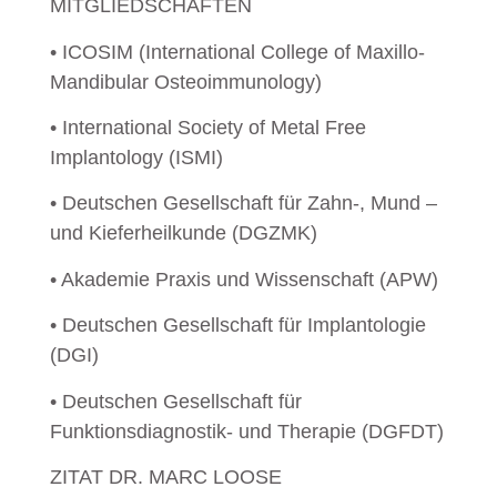
MITGLIEDSCHAFTEN
• ICOSIM (International College of Maxillo-
Mandibular Osteoimmunology)
• International Society of Metal Free
Implantology (ISMI)
• Deutschen Gesellschaft für Zahn-, Mund –
und Kieferheilkunde (DGZMK)
• Akademie Praxis und Wissenschaft (APW)
• Deutschen Gesellschaft für Implantologie
(DGI)
• Deutschen Gesellschaft für
Funktionsdiagnostik- und Therapie (DGFDT)
ZITAT DR. MARC LOOSE