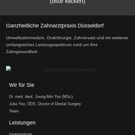
(bitte klicken)
Ganzheitliche Zahnarztpraxis Düsseldorf
Umweltzahnmedizin, Oralchirurgie, Zahnersatz und ein weiteres
umfangreiches Leistungsspektrum rund um Ihre
Zahngesundheit.
Wir für Sie
Dr. med. dent. Joung-Min Yoo (MSc)
Julia Yoo, DDS: Doctor of Dental Surgery
Team
Leistungen
Implantologie