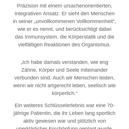
Präzision mit einem ursachenorientierten,
integrativen Ansatz. Er sieht den Menschen
in seiner „unvollkommenen Vollkommenheit“,
wie er es nennt, und berücksichtigt dabei
das Immunsystem, die Körperstatik und die
vielfältigen Reaktionen des Organismus.
„Ich habe damals verstanden, wie eng
Zähne, Körper und Seele miteinander
verbunden sind. Auch wir Menschen leiden,
wenn wir nicht artgerecht leben, seelisch wie
körperlich.“
Ein weiteres Schlüsselerlebnis war eine 70-
jährige Patientin, die ihr Leben lang sportlich
aktiv gewesen war und plötzlich von
unerklärlicher Erschöpfung geplagt wurde.