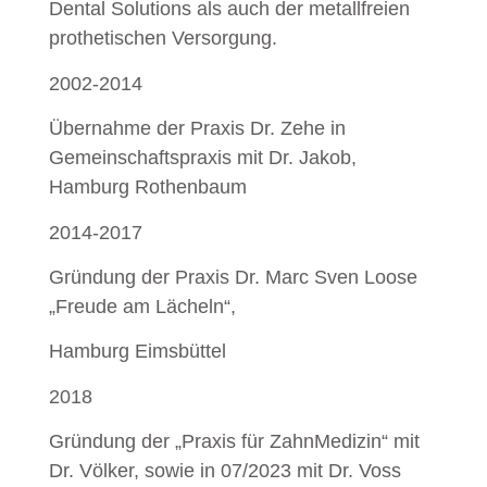
Dental Solutions als auch der metallfreien
prothetischen Versorgung.
2002-2014
Übernahme der Praxis Dr. Zehe in
Gemeinschaftspraxis mit Dr. Jakob,
Hamburg Rothenbaum
2014-2017
Gründung der Praxis Dr. Marc Sven Loose
„Freude am Lächeln“,
Hamburg Eimsbüttel
2018
Gründung der „Praxis für ZahnMedizin“ mit
Dr. Völker, sowie in 07/2023 mit Dr. Voss