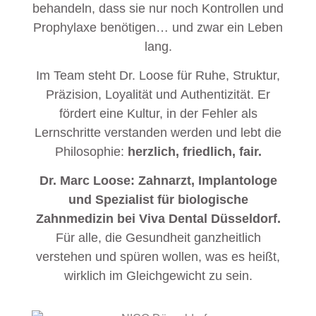
behandeln, dass sie nur noch Kontrollen und
Prophylaxe benötigen… und zwar ein Leben
lang.
Im Team steht Dr. Loose für Ruhe, Struktur,
Präzision, Loyalität und Authentizität. Er
fördert eine Kultur, in der Fehler als
Lernschritte verstanden werden und lebt die
Philosophie:
herzlich, friedlich, fair.
Dr. Marc Loose
:
Zahnarzt, Implantologe
und Spezialist für biologische
Zahnmedizin bei Viva Dental Düsseldorf.
Für alle, die Gesundheit ganzheitlich
verstehen und spüren wollen, was es heißt,
wirklich im Gleichgewicht zu sein.