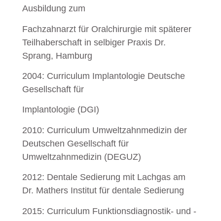
Ausbildung zum
Fachzahnarzt für Oralchirurgie mit späterer
Teilhaberschaft in selbiger Praxis Dr.
Sprang, Hamburg
2004: Curriculum Implantologie Deutsche
Gesellschaft für
Implantologie (DGI)
2010: Curriculum Umweltzahnmedizin der
Deutschen Gesellschaft für
Umweltzahnmedizin (DEGUZ)
2012: Dentale Sedierung mit Lachgas am
Dr. Mathers Institut für dentale Sedierung
2015: Curriculum Funktionsdiagnostik- und -