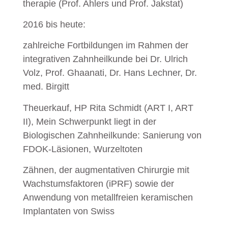
therapie (Prof. Ahlers und Prof. Jakstat)
2016 bis heute:
zahlreiche Fortbildungen im Rahmen der
integrativen Zahnheilkunde bei Dr. Ulrich
Volz, Prof. Ghaanati, Dr. Hans Lechner, Dr.
med. Birgitt
Theuerkauf, HP Rita Schmidt (ART I, ART
II), Mein Schwerpunkt liegt in der
Biologischen Zahnheilkunde: Sanierung von
FDOK-Läsionen, Wurzeltoten
Zähnen, der augmentativen Chirurgie mit
Wachstumsfaktoren (iPRF) sowie der
Anwendung von metallfreien keramischen
Implantaten von Swiss