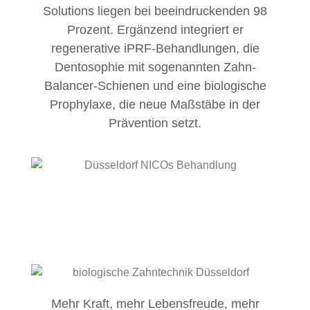
Solutions liegen bei beeindruckenden 98
Prozent. Ergänzend integriert er
regenerative iPRF-Behandlungen, die
Dentosophie mit sogenannten Zahn-
Balancer-Schienen und eine biologische
Prophylaxe, die neue Maßstäbe in der
Prävention setzt.
Mehr Kraft, mehr Lebensfreude, mehr