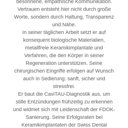
besonnene, empathische Kommunikation.
Vertrauen entsteht hier nicht durch große
Worte, sondern durch Haltung, Transparenz
und Nähe.
In seiner täglichen Arbeit setzt er auf
konsequent biologische Materialien,
metallfreie Keramikimplantate und
Verfahren, die den Körper in seiner
Regeneration unterstützen. Seine
chirurgischen Eingriffe erfolgen auf Wunsch
auch in Sedierung: sanft, sicher und
stressfrei.
Er baut die CaviTAU-Diagnostik aus, um
stille Entzündungen frühzeitig zu erkennen
und widmet sich mit Leidenschaft der FDOK-
Sanierung. Seine Erfolgsraten bei
Keramikimplantaten der Swiss Dental