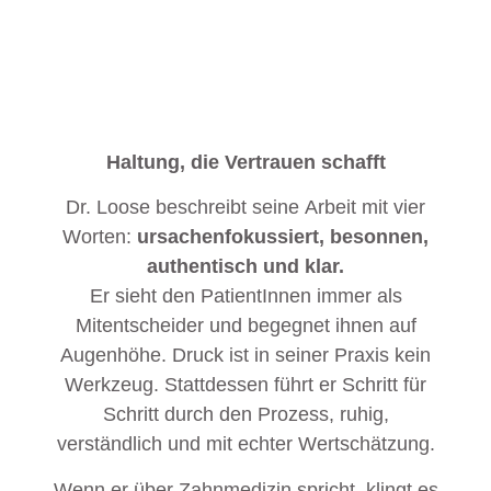
Haltung, die Vertrauen schafft
Dr. Loose beschreibt seine Arbeit mit vier
Worten:
ursachenfokussiert, besonnen,
authentisch und klar.
Er sieht den PatientInnen immer als
Mitentscheider und begegnet ihnen auf
Augenhöhe. Druck ist in seiner Praxis kein
Werkzeug. Stattdessen führt er Schritt für
Schritt durch den Prozess, ruhig,
verständlich und mit echter Wertschätzung.
Wenn er über Zahnmedizin spricht, klingt es