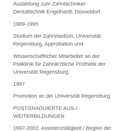
Ausbildung zum Zahntechniker
Dentaltechnik Engelhardt, Düsseldorf
1989-1995
Studium der Zahnmedizin, Universität
Regensburg, Approbation und
Wissenschaftlicher Mitarbeiter an der
Poliklinik für Zahnärztliche Prothetik der
Universität Regensburg.
1997
Promotion an der Universität Regensburg
POSTGRADUIERTE AUS-/
WEITERBILDUNGEN
1997-2002: Assistenztätigkeit / Beginn der