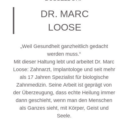
DR. MARC
LOOSE
„Weil Gesundheit ganzheitlich gedacht
werden muss.“
Mit dieser Haltung lebt und arbeitet Dr. Marc
Loose: Zahnarzt, Implantologe und seit mehr
als 17 Jahren Spezialist für biologische
Zahnmedizin. Seine Arbeit ist geprägt von
der Überzeugung, dass echte Heilung immer
dann geschieht, wenn man den Menschen
als Ganzes sieht, mit Körper, Geist und
Seele.