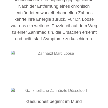
Nach der Entfernung eines chronisch
entzündeten wurzelbehandelten Zahnes
kehrte ihre Energie zurück. Für Dr. Loose
war das ein weiteres Puzzleteil auf dem Weg
zu einer Zahnmedizin, die Ursachen erkennt
und heilt, statt Symptome zu kaschieren.
Gesundheit beginnt im Mund