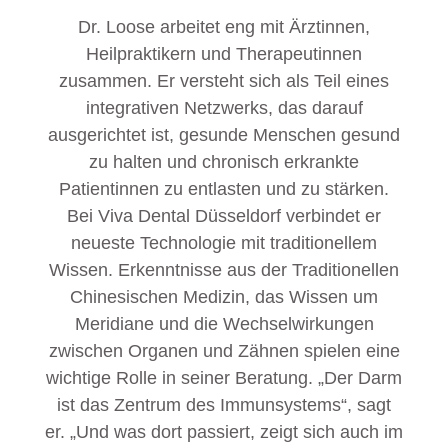
Dr. Loose arbeitet eng mit Ärztinnen,
Heilpraktikern und Therapeutinnen
zusammen. Er versteht sich als Teil eines
integrativen Netzwerks, das darauf
ausgerichtet ist, gesunde Menschen gesund
zu halten und chronisch erkrankte
Patientinnen zu entlasten und zu stärken.
Bei Viva Dental Düsseldorf verbindet er
neueste Technologie mit traditionellem
Wissen. Erkenntnisse aus der Traditionellen
Chinesischen Medizin, das Wissen um
Meridiane und die Wechselwirkungen
zwischen Organen und Zähnen spielen eine
wichtige Rolle in seiner Beratung. „Der Darm
ist das Zentrum des Immunsystems“, sagt
er. „Und was dort passiert, zeigt sich auch im