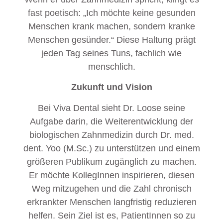
fast poetisch: „Ich möchte keine gesunden
Menschen krank machen, sondern kranke
Menschen gesünder.“ Diese Haltung prägt
jeden Tag seines Tuns, fachlich wie
menschlich.
Zukunft und Vision
Bei Viva Dental sieht Dr. Loose seine
Aufgabe darin, die Weiterentwicklung der
biologischen Zahnmedizin durch Dr. med.
dent. Yoo (M.Sc.) zu unterstützen und einem
größeren Publikum zugänglich zu machen.
Er möchte KollegInnen inspirieren, diesen
Weg mitzugehen und die Zahl chronisch
erkrankter Menschen langfristig reduzieren
helfen. Sein Ziel ist es, PatientInnen so zu