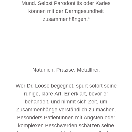
Mund. Selbst Parodontitis oder Karies
können mit der Darmgesundheit
zusammenhängen.“
Natürlich. Präzise. Metallfrei.
Wer Dr. Loose begegnet, spürt sofort seine
ruhige, klare Art. Er erklärt, bevor er
behandelt, und nimmt sich Zeit, um
Zusammenhänge verständlich zu machen.
Besonders PatientInnen mit Ängsten oder
komplexen Beschwerden schätzen seine