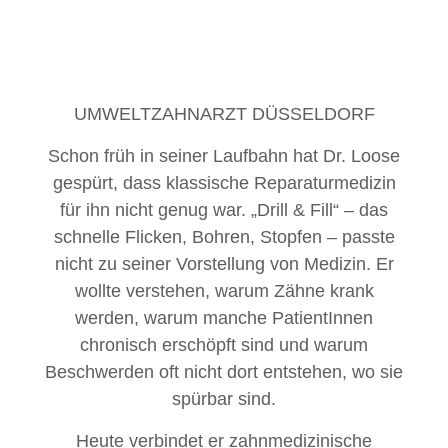
UMWELTZAHNARZT DÜSSELDORF
Schon früh in seiner Laufbahn hat Dr. Loose
gespürt, dass klassische Reparaturmedizin
für ihn nicht genug war. „Drill & Fill“ – das
schnelle Flicken, Bohren, Stopfen – passte
nicht zu seiner Vorstellung von Medizin. Er
wollte verstehen, warum Zähne krank
werden, warum manche PatientInnen
chronisch erschöpft sind und warum
Beschwerden oft nicht dort entstehen, wo sie
spürbar sind.
Heute verbindet er zahnmedizinische