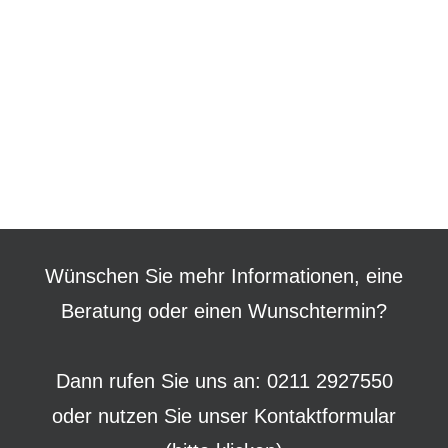
Wünschen Sie mehr Informationen, eine
Beratung oder einen Wunschtermin?
Dann rufen Sie uns an: 0211 2927550
oder nutzen Sie unser
Kontaktformular