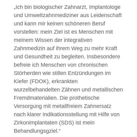
„Ich bin biologischer Zahnarzt, Implantologe
und Umweltzahnmediziner aus Leidenschaft
und kann mir keinen schöneren Beruf
vorstellen: mein Ziel ist es Menschen mit
meinem Wissen der integrativen
Zahnmedizin auf ihrem Weg zu mehr Kraft
und Gesundheit zu begleiten. Insbesondere
befreie ich Menschen von chronischen
Störherden wie stillen Entzündungen im
Kiefer (FDOK), erkrankten
wurzelbehandelten Zähnen und metallischen
Fremdmaterialien. Die prothetische
Versorgung mit metallfreiem Zahnersatz
nach klarer Indikationsstellung mit Hilfe von
Zirkonimplantaten (SDS) ist mein
Behandlungsgziel.“