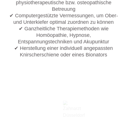
physiotherapeutische bzw. osteopathische
Betreuung
✔ Computergestützte Vermessungen, um Ober-
und Unterkiefer optimal zuordnen zu können
✔ Ganzheitliche Therapiemethoden wie
Homöopathie, Hypnose,
Entspannungstechniken und Akupunktur
✔ Herstellung einer individuell angepassten
Knirscherschiene oder eines Bionators