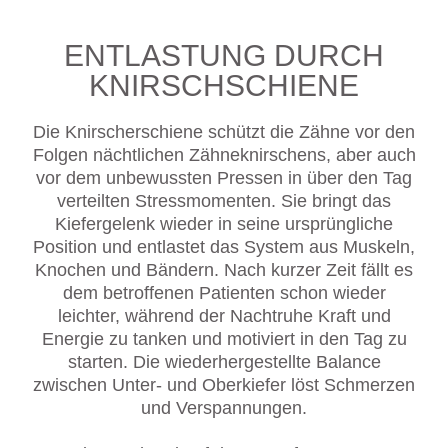
ENTLASTUNG DURCH
KNIRSCHSCHIENE
Die Knirscherschiene schützt die Zähne vor den
Folgen nächtlichen Zähneknirschens, aber auch
vor dem unbewussten Pressen in über den Tag
verteilten Stressmomenten. Sie bringt das
Kiefergelenk wieder in seine ursprüngliche
Position und entlastet das System aus Muskeln,
Knochen und Bändern. Nach kurzer Zeit fällt es
dem betroffenen Patienten schon wieder
leichter, während der Nachtruhe Kraft und
Energie zu tanken und motiviert in den Tag zu
starten. Die wiederhergestellte Balance
zwischen Unter- und Oberkiefer löst Schmerzen
und Verspannungen.