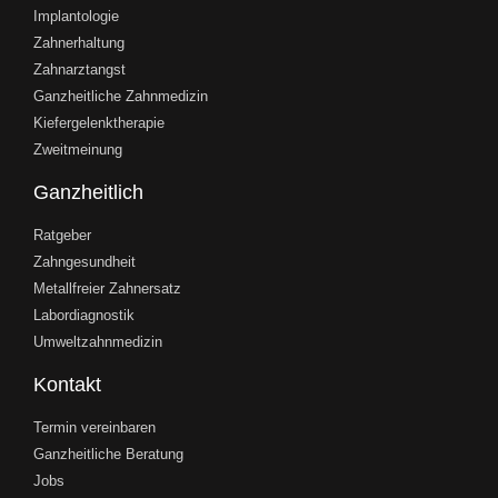
Implantologie
Zahnerhaltung
Zahnarztangst
Ganzheitliche Zahnmedizin
Kiefergelenktherapie
Zweitmeinung
Ganzheitlich
Ratgeber
Zahngesundheit
Metallfreier Zahnersatz
Labordiagnostik
Umweltzahnmedizin
Kontakt
Termin vereinbaren
Ganzheitliche Beratung
Jobs