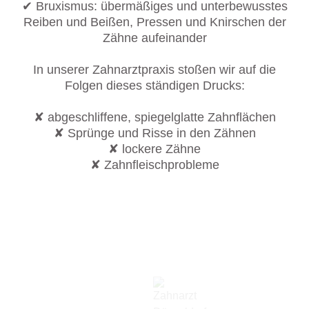
✔ Bruxismus: übermäßiges und unterbewusstes
Reiben und Beißen, Pressen und Knirschen der
Zähne aufeinander
In unserer Zahnarztpraxis stoßen wir auf die
Folgen dieses ständigen Drucks:
✘ abgeschliffene, spiegelglatte Zahnflächen
✘ Sprünge und Risse in den Zähnen
✘ lockere Zähne
✘ Zahnfleischprobleme