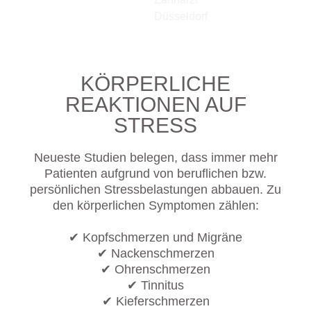
KÖRPERLICHE
REAKTIONEN AUF
STRESS
Neueste Studien belegen, dass immer mehr
Patienten aufgrund von beruflichen bzw.
persönlichen Stressbelastungen abbauen. Zu
den körperlichen Symptomen zählen:
✔ Kopfschmerzen und Migräne
✔ Nackenschmerzen
✔ Ohrenschmerzen
✔ Tinnitus
✔ Kieferschmerzen