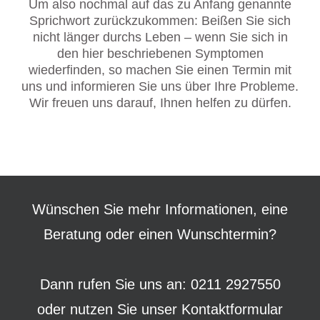
Um also nochmal auf das zu Anfang genannte
Sprichwort zurückzukommen: Beißen Sie sich
nicht länger durchs Leben – wenn Sie sich in
den hier beschriebenen Symptomen
wiederfinden, so machen Sie einen Termin mit
uns und informieren Sie uns über Ihre Probleme.
Wir freuen uns darauf, Ihnen helfen zu dürfen.
Wünschen Sie mehr Informationen, eine
Beratung oder einen Wunschtermin?
Dann rufen Sie uns an: 0211 2927550
oder nutzen Sie unser
Kontaktformular