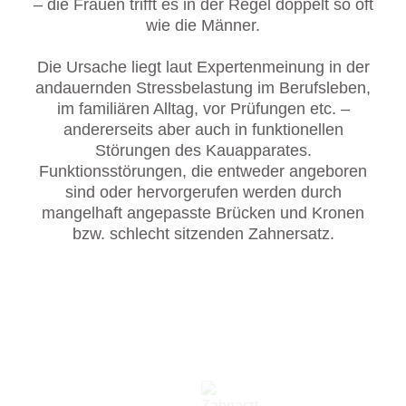
– die Frauen trifft es in der Regel doppelt so oft
wie die Männer.
Die Ursache liegt laut Expertenmeinung in der
andauernden Stressbelastung im Berufsleben,
im familiären Alltag, vor Prüfungen etc. –
andererseits aber auch in funktionellen
Störungen des Kauapparates.
Funktionsstörungen, die entweder angeboren
sind oder hervorgerufen werden durch
mangelhaft angepasste Brücken und Kronen
bzw. schlecht sitzenden Zahnersatz.