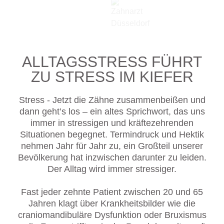
ALLTAGSSTRESS FÜHRT
ZU STRESS IM KIEFER
Stress - Jetzt die Zähne zusammenbeißen und
dann geht’s los – ein altes Sprichwort, das uns
immer in stressigen und kräftezehrenden
Situationen begegnet. Termindruck und Hektik
nehmen Jahr für Jahr zu, ein Großteil unserer
Bevölkerung hat inzwischen darunter zu leiden.
Der Alltag wird immer stressiger.
Fast jeder zehnte Patient zwischen 20 und 65
Jahren klagt über Krankheitsbilder wie die
craniomandibuläre Dysfunktion oder Bruxismus