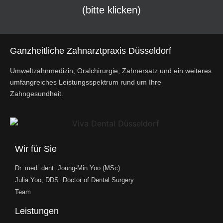
(bitte klicken)
Ganzheitliche Zahnarztpraxis Düsseldorf
Umweltzahnmedizin, Oralchirurgie, Zahnersatz und ein weiteres
umfangreiches Leistungsspektrum rund um Ihre
Zahngesundheit.
Wir für Sie
Dr. med. dent. Joung-Min Yoo (MSc)
Julia Yoo, DDS: Doctor of Dental Surgery
Team
Leistungen