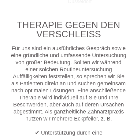
THERAPIE GEGEN DEN
VERSCHLEISS
Für uns sind ein ausführliches Gespräch sowie
eine gründliche und umfassende Untersuchung
von großer Bedeutung. Sollten wir während
einer solchen Routineuntersuchung
Auffälligkeiten feststellen, so sprechen wir Sie
als Patienten direkt an und suchen gemeinsam
nach optimalen Lösungen. Eine anschließende
Therapie wird individuell auf Sie und Ihre
Beschwerden, aber auch auf deren Ursachen
abgestimmt. Als ganzheitliche Zahnarztpraxis
nutzen wir mehrere Eckpfeiler, z. B.
✔ Unterstützung durch eine