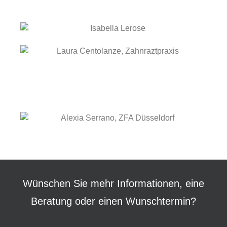
Wünschen Sie mehr Informationen, eine
Beratung oder einen Wunschtermin?