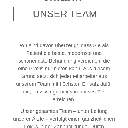
UNSER TEAM
Wir sind davon überzeugt, dass Sie als
Patient die beste, modernste und
schonendste Behandlung verdienen, die
eine Praxis nur bieten kann. Aus diesem
Grund setzt sich jeder Mitarbeiter aus
unserem Team mit höchsten Einsatz dafür
ein, dass wir gemeinsam dieses Ziel
erreichen.
Unser gesamtes Team – unter Leitung
unserer Ärzte – verfolgt einen ganzheitlichen
Fokus in der Zahnheilkunde. Durch