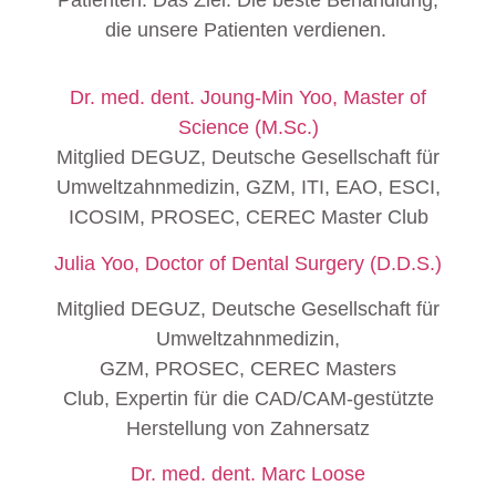
die unsere Patienten verdienen.
Dr. med. dent. Joung-Min Yoo, Master of
Science (M.Sc.)
Mitglied DEGUZ, Deutsche Gesellschaft für
Umweltzahnmedizin, GZM, ITI, EAO, ESCI,
ICOSIM, PROSEC, CEREC Master Club
Julia Yoo, Doctor of Dental Surgery (D.D.S.)
Mitglied DEGUZ, Deutsche Gesellschaft für
Umweltzahnmedizin,
GZM, PROSEC, CEREC Masters
Club, Expertin für die CAD/CAM-gestützte
Herstellung von Zahnersatz
Dr. med. dent. Marc Loose