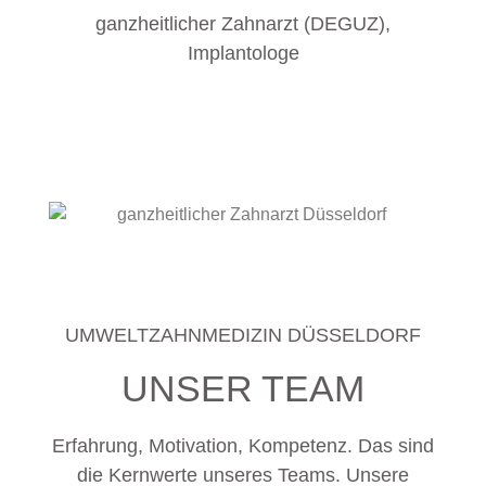
ganzheitlicher Zahnarzt (DEGUZ),
Implantologe
UMWELTZAHNMEDIZIN DÜSSELDORF
UNSER TEAM
Erfahrung, Motivation, Kompetenz. Das sind
die Kernwerte unseres Teams. Unsere