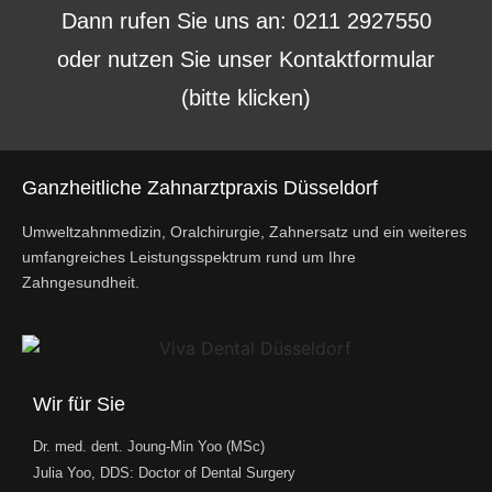
Dann rufen Sie uns an: 0211 2927550
oder nutzen Sie unser
Kontaktformular
(bitte klicken)
Ganzheitliche Zahnarztpraxis Düsseldorf
Umweltzahnmedizin, Oralchirurgie, Zahnersatz und ein weiteres
umfangreiches Leistungsspektrum rund um Ihre
Zahngesundheit.
Wir für Sie
Dr. med. dent. Joung-Min Yoo (MSc)
Julia Yoo, DDS: Doctor of Dental Surgery