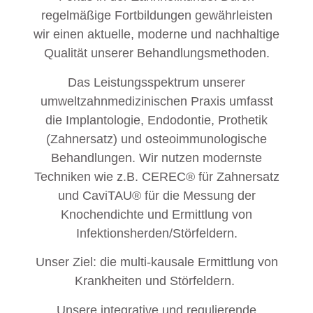
regelmäßige Fortbildungen gewährleisten
wir einen aktuelle, moderne und nachhaltige
Qualität unserer Behandlungsmethoden.
Das Leistungsspektrum unserer
umweltzahnmedizinischen Praxis umfasst
die Implantologie, Endodontie, Prothetik
(Zahnersatz) und osteoimmunologische
Behandlungen. Wir nutzen modernste
Techniken wie z.B. CEREC® für Zahnersatz
und CaviTAU® für die Messung der
Knochendichte und Ermittlung von
Infektionsherden/Störfeldern.
Unser Ziel: die multi-kausale Ermittlung von
Krankheiten und Störfeldern.
Unsere integrative und regulierende