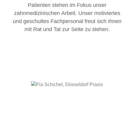
Patienten stehen im Fokus unser
zahnmedizinischen Arbeit. Unser motiviertes
und geschultes Fachpersonal freut sich Ihnen
mit Rat und Tat zur Seite zu stehen.