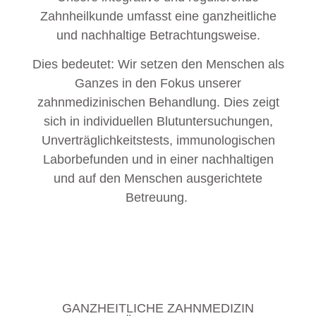
Zahnheilkunde umfasst eine ganzheitliche
und nachhaltige Betrachtungsweise.
Dies bedeutet: Wir setzen den Menschen als
Ganzes in den Fokus unserer
zahnmedizinischen Behandlung. Dies zeigt
sich in individuellen Blutuntersuchungen,
Unverträglichkeitstests, immunologischen
Laborbefunden und in einer nachhaltigen
und auf den Menschen ausgerichtete
Betreuung.
GANZHEITLICHE ZAHNMEDIZIN