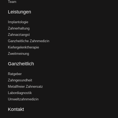
Team
Leistungen
Implantologie
Zahnerhaltung
Zahnarztangst
Ganzheitliche Zahnmedizin
Kiefergelenktherapie
Zweitmeinung
Ganzheitlich
Ratgeber
Zahngesundheit
Metallfreier Zahnersatz
Labordiagnostik
Umweltzahnmedizin
Kontakt