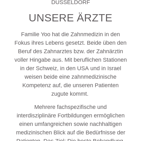
DÜSSELDORF
UNSERE ÄRZTE
Familie Yoo hat die Zahnmedizin in den
Fokus ihres Lebens gesetzt. Beide üben den
Beruf des Zahnarztes bzw. der Zahnärztin
voller Hingabe aus. Mit beruflichen Stationen
in der Schweiz, in den USA und in Israel
weisen beide eine zahnmedizinische
Kompetenz auf, die unseren Patienten
zugute kommt.
Mehrere fachspezifische und
interdisziplinäre Fortbildungen ermöglichen
einen umfangreichen sowie nachhaltigen
medizinischen Blick auf die Bedürfnisse der
Patienten. Das Ziel: Die beste Behandlung,