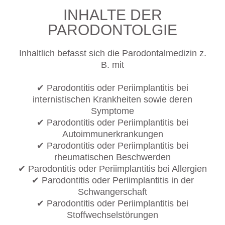
INHALTE DER
PARODONTOLGIE
Inhaltlich befasst sich die Parodontalmedizin z.
B. mit
✔ Parodontitis oder Periimplantitis bei
internistischen Krankheiten sowie deren
Symptome
✔ Parodontitis oder Periimplantitis bei
Autoimmunerkrankungen
✔ Parodontitis oder Periimplantitis bei
rheumatischen Beschwerden
✔ Parodontitis oder Periimplantitis bei Allergien
✔ Parodontitis oder Periimplantitis in der
Schwangerschaft
✔ Parodontitis oder Periimplantitis bei
Stoffwechselstörungen