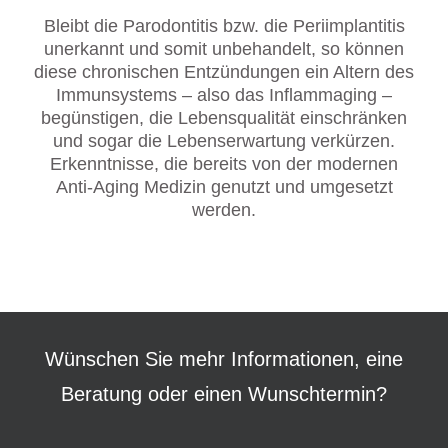
Bleibt die Parodontitis bzw. die Periimplantitis
unerkannt und somit unbehandelt, so können
diese chronischen Entzündungen ein Altern des
Immunsystems – also das Inflammaging –
begünstigen, die Lebensqualität einschränken
und sogar die Lebenserwartung verkürzen.
Erkenntnisse, die bereits von der modernen
Anti-Aging Medizin genutzt und umgesetzt
werden.
Wünschen Sie mehr Informationen, eine
Beratung oder einen Wunschtermin?