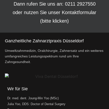
Dann rufen Sie uns an: 0211 2927550
oder nutzen Sie unser
Kontaktformular
(bitte klicken)
Ganzheitliche Zahnarztpraxis Düsseldorf
Umweltzahnmedizin, Oralchirurgie, Zahnersatz und ein weiteres
umfangreiches Leistungsspektrum rund um Ihre
Zahngesundheit.
Wir für Sie
Dr. med. dent. Joung-Min Yoo (MSc)
Julia Yoo, DDS: Doctor of Dental Surgery