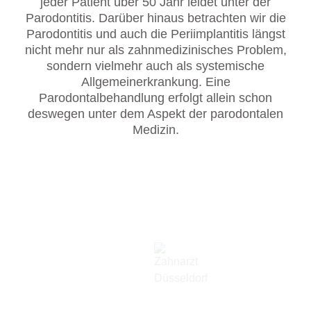
jeder Patient über 50 Jahr leidet unter der
Parodontitis. Darüber hinaus betrachten wir die
Parodontitis und auch die Periimplantitis längst
nicht mehr nur als zahnmedizinisches Problem,
sondern vielmehr auch als systemische
Allgemeinerkrankung. Eine
Parodontalbehandlung erfolgt allein schon
deswegen unter dem Aspekt der parodontalen
Medizin.