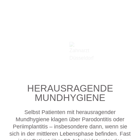
HERAUSRAGENDE
MUNDHYGIENE
Selbst Patienten mit herausragender
Mundhygiene klagen über Parodontitis oder
Periimplantitis – insbesondere dann, wenn sie
sich in der mittleren Lebensphase befinden. Fast