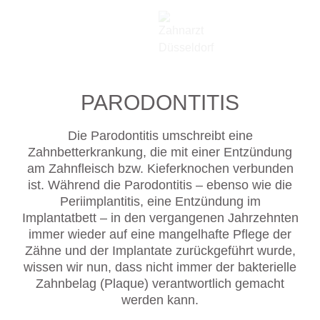
PARODONTITIS
Die Parodontitis umschreibt eine
Zahnbetterkrankung, die mit einer Entzündung
am Zahnfleisch bzw. Kieferknochen verbunden
ist. Während die Parodontitis – ebenso wie die
Periimplantitis, eine Entzündung im
Implantatbett – in den vergangenen Jahrzehnten
immer wieder auf eine mangelhafte Pflege der
Zähne und der Implantate zurückgeführt wurde,
wissen wir nun, dass nicht immer der bakterielle
Zahnbelag (Plaque) verantwortlich gemacht
werden kann.