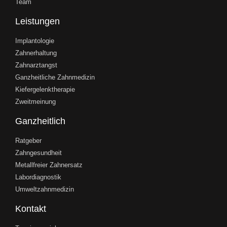
Team
Leistungen
Implantologie
Zahnerhaltung
Zahnarztangst
Ganzheitliche Zahnmedizin
Kiefergelenktherapie
Zweitmeinung
Ganzheitlich
Ratgeber
Zahngesundheit
Metallfreier Zahnersatz
Labordiagnostik
Umweltzahnmedizin
Kontakt