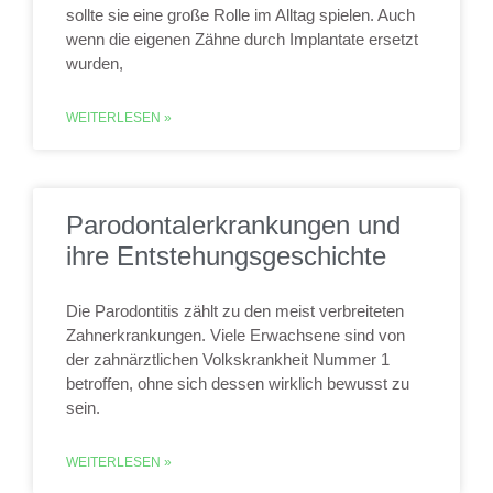
sollte sie eine große Rolle im Alltag spielen. Auch
wenn die eigenen Zähne durch Implantate ersetzt
wurden,
WEITERLESEN »
Parodontalerkrankungen und
ihre Entstehungsgeschichte
Die Parodontitis zählt zu den meist verbreiteten
Zahnerkrankungen. Viele Erwachsene sind von
der zahnärztlichen Volkskrankheit Nummer 1
betroffen, ohne sich dessen wirklich bewusst zu
sein.
WEITERLESEN »