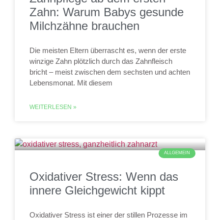
Zahn: Warum Babys gesunde
Milchzähne brauchen
Die meisten Eltern überrascht es, wenn der erste
winzige Zahn plötzlich durch das Zahnfleisch
bricht – meist zwischen dem sechsten und achten
Lebensmonat. Mit diesem
WEITERLESEN »
ALLGEMEIN
Oxidativer Stress: Wenn das
innere Gleichgewicht kippt
Oxidativer Stress ist einer der stillen Prozesse im