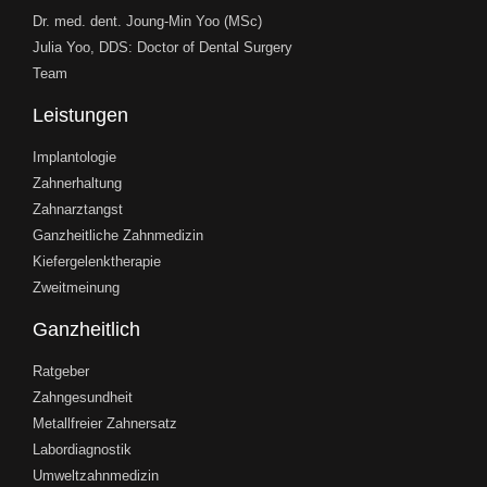
Dr. med. dent. Joung-Min Yoo (MSc)
Julia Yoo, DDS: Doctor of Dental Surgery
Team
Leistungen
Implantologie
Zahnerhaltung
Zahnarztangst
Ganzheitliche Zahnmedizin
Kiefergelenktherapie
Zweitmeinung
Ganzheitlich
Ratgeber
Zahngesundheit
Metallfreier Zahnersatz
Labordiagnostik
Umweltzahnmedizin