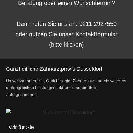
Beratung oder einen Wunschtermin?
Dann rufen Sie uns an: 0211 2927550
oder nutzen Sie unser
Kontaktformular
(bitte klicken)
Ganzheitliche Zahnarztpraxis Düsseldorf
Umweltzahnmedizin, Oralchirurgie, Zahnersatz und ein weiteres
umfangreiches Leistungsspektrum rund um Ihre
Zahngesundheit.
Wir für Sie