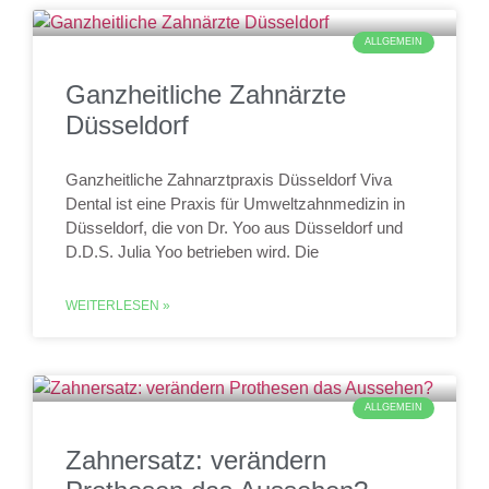
ALLGEMEIN
Ganzheitliche Zahnärzte
Düsseldorf
Ganzheitliche Zahnarztpraxis Düsseldorf Viva
Dental ist eine Praxis für Umweltzahnmedizin in
Düsseldorf, die von Dr. Yoo aus Düsseldorf und
D.D.S. Julia Yoo betrieben wird. Die
WEITERLESEN »
ALLGEMEIN
Zahnersatz: verändern