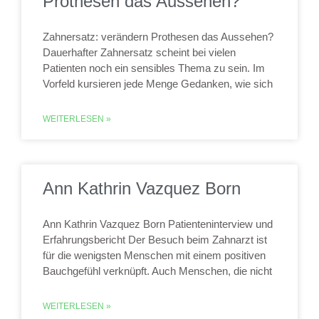
Prothesen das Aussehen?
Zahnersatz: verändern Prothesen das Aussehen?
Dauerhafter Zahnersatz scheint bei vielen
Patienten noch ein sensibles Thema zu sein. Im
Vorfeld kursieren jede Menge Gedanken, wie sich
WEITERLESEN »
Ann Kathrin Vazquez Born
Ann Kathrin Vazquez Born Patienteninterview und
Erfahrungsbericht Der Besuch beim Zahnarzt ist
für die wenigsten Menschen mit einem positiven
Bauchgefühl verknüpft. Auch Menschen, die nicht
WEITERLESEN »