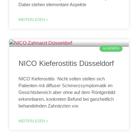
Dabei stehen elementare Aspekte
WEITERLESEN »
ALLGEMEIN
NICO Kieferostitis Düsseldorf
NICO Kieferostitis Nicht selten stellen sich
Patienten mit diffuser Schmerzsymptomatik im
Gesichtsbereich aber ohne auf dem Röntgenbild
erkennbaren, konkreten Befund bei ganzheitlich
behandelnden Zahnärzten vor.
WEITERLESEN »