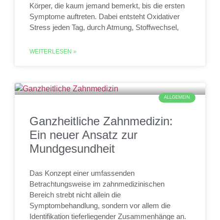
Körper, die kaum jemand bemerkt, bis die ersten
Symptome auftreten. Dabei entsteht Oxidativer
Stress jeden Tag, durch Atmung, Stoffwechsel,
WEITERLESEN »
ALLGEMEIN
Ganzheitliche Zahnmedizin:
Ein neuer Ansatz zur
Mundgesundheit
Das Konzept einer umfassenden
Betrachtungsweise im zahnmedizinischen
Bereich strebt nicht allein die
Symptombehandlung, sondern vor allem die
Identifikation tieferliegender Zusammenhänge an.