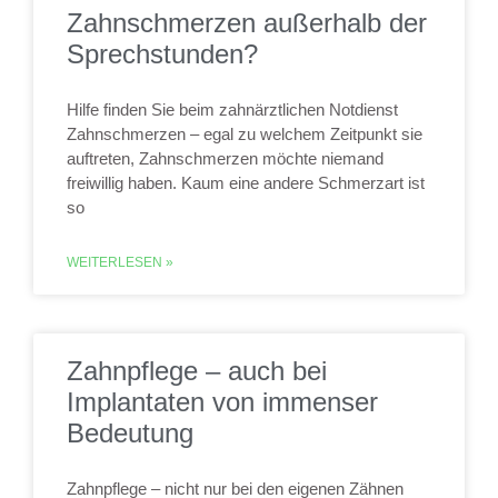
Zahnschmerzen außerhalb der
Sprechstunden?
Hilfe finden Sie beim zahnärztlichen Notdienst
Zahnschmerzen – egal zu welchem Zeitpunkt sie
auftreten, Zahnschmerzen möchte niemand
freiwillig haben. Kaum eine andere Schmerzart ist
so
WEITERLESEN »
Zahnpflege – auch bei
Implantaten von immenser
Bedeutung
Zahnpflege – nicht nur bei den eigenen Zähnen