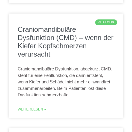
ALLGEMEIN
Craniomandibuläre
Dysfunktion (CMD) – wenn der
Kiefer Kopfschmerzen
verursacht
Craniomandibuläre Dysfunktion, abgekürzt CMD,
steht für eine Fehlfunktion, die dann entsteht,
wenn Kiefer und Schädel nicht mehr einwandfrei
zusammenarbeiten. Beim Patienten löst diese
Dysfunktion schmerzhafte
WEITERLESEN »