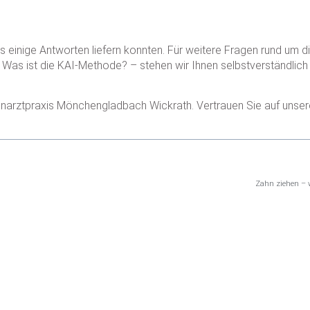
eits einige Antworten liefern konnten. Für weitere Fragen rund um
Was ist die KAI-Methode? – stehen wir Ihnen selbstverständlich 
ahnarztpraxis Mönchengladbach Wickrath. Vertrauen Sie auf unser
Zahn ziehen – 