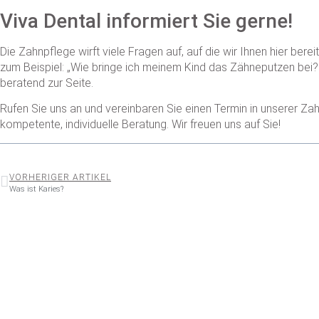
Viva Dental informiert Sie gerne!
Die Zahnpflege wirft viele Fragen auf, auf die wir Ihnen hier ber
zum Beispiel: „Wie bringe ich meinem Kind das Zähneputzen bei? 
beratend zur Seite.
Rufen Sie uns an und vereinbaren Sie einen Termin in unserer Z
kompetente, individuelle Beratung. Wir freuen uns auf Sie!
VORHERIGER ARTIKEL
Was ist Karies?