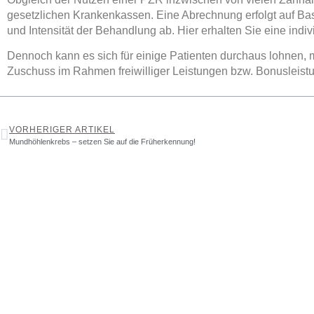
gesetzlichen Krankenkassen. Eine Abrechnung erfolgt auf Ba
und Intensität der Behandlung ab. Hier erhalten Sie eine indi
Dennoch kann es sich für einige Patienten durchaus lohnen, 
Zuschuss im Rahmen freiwilliger Leistungen bzw. Bonusleist
VORHERIGER ARTIKEL
Mundhöhlenkrebs – setzen Sie auf die Früherkennung!