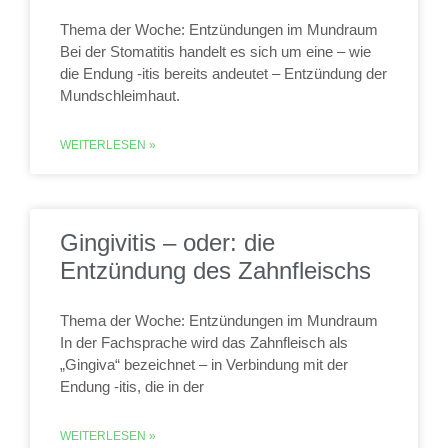
Thema der Woche: Entzündungen im Mundraum
Bei der Stomatitis handelt es sich um eine – wie
die Endung -itis bereits andeutet – Entzündung der
Mundschleimhaut.
WEITERLESEN »
Gingivitis – oder: die
Entzündung des Zahnfleischs
Thema der Woche: Entzündungen im Mundraum
In der Fachsprache wird das Zahnfleisch als
„Gingiva“ bezeichnet – in Verbindung mit der
Endung -itis, die in der
WEITERLESEN »