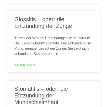
Glossitis – oder: die
Entzündung der Zunge
Thema der Woche: Entzündungen im Mundraum
Die Glossitis betrifft ebenfalls eine Entzündung im
Mund, genauer gesagt der Zunge. Sie zeigt sich
anhand von Schmerzen, die
WEITERLESEN »
Stomatitis – oder: die
Entzündung der
Mundschleimhaut