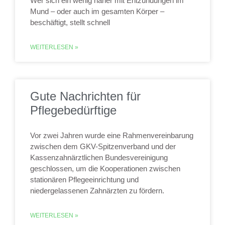
Wer sich ein wenig näher mit Entzündungen im
Mund – oder auch im gesamten Körper –
beschäftigt, stellt schnell
WEITERLESEN »
Gute Nachrichten für
Pflegebedürftige
Vor zwei Jahren wurde eine Rahmenvereinbarung
zwischen dem GKV-Spitzenverband und der
Kassenzahnärztlichen Bundesvereinigung
geschlossen, um die Kooperationen zwischen
stationären Pflegeeinrichtung und
niedergelassenen Zahnärzten zu fördern.
WEITERLESEN »