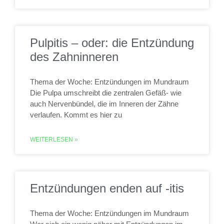
Pulpitis – oder: die Entzündung
des Zahninneren
Thema der Woche: Entzündungen im Mundraum
Die Pulpa umschreibt die zentralen Gefäß- wie
auch Nervenbündel, die im Inneren der Zähne
verlaufen. Kommt es hier zu
WEITERLESEN »
Entzündungen enden auf -itis
Thema der Woche: Entzündungen im Mundraum