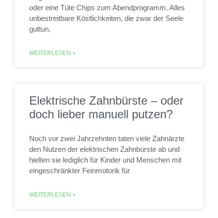
oder eine Tüte Chips zum Abendprogramm. Alles
unbestreitbare Köstlichkeiten, die zwar der Seele
guttun,
WEITERLESEN »
Elektrische Zahnbürste – oder
doch lieber manuell putzen?
Noch vor zwei Jahrzehnten taten viele Zahnärzte
den Nutzen der elektrischen Zahnbürste ab und
hielten sie lediglich für Kinder und Menschen mit
eingeschränkter Feinmotorik für
WEITERLESEN »