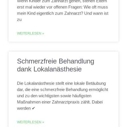
Wenn Kinder zum Zahnarzt gehen, stehen Eltern
erst mal wieder vor offenen Fragen: Wie oft muss
mein Kind eigentlich zum Zahnarzt? Und wann ist
zu
WEITERLESEN »
Schmerzfreie Behandlung
dank Lokalanästhesie
Die Lokalanästhesie stellt eine lokale Betäubung
dar, die eine schmerzfreie Behandlung ermöglicht
und zu den wichtigsten sowie häufigsten
Maßnahmen einer Zahnarztpraxis zählt. Dabei
werden ✔
WEITERLESEN »