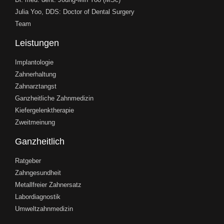
Julia Yoo, DDS: Doctor of Dental Surgery
Team
Leistungen
Implantologie
Zahnerhaltung
Zahnarztangst
Ganzheitliche Zahnmedizin
Kiefergelenktherapie
Zweitmeinung
Ganzheitlich
Ratgeber
Zahngesundheit
Metallfreier Zahnersatz
Labordiagnostik
Umweltzahnmedizin