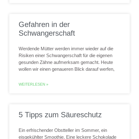
Gefahren in der
Schwangerschaft
Werdende Mütter werden immer wieder auf die
Risiken einer Schwangerschaft für die eigenen
gesunden Zähne aufmerksam gemacht. Heute
wollen wir einen genaueren Blick darauf werfen,
WEITERLESEN »
5 Tipps zum Säureschutz
Ein erfrischender Obstteller im Sommer, ein
eisgekühlter Smoothie. Eine leckere Schokolade