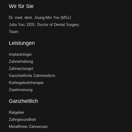
Wir für Sie
Dr. med. dent. Joung-Min Yoo (MSc)
Julia Yoo, DDS: Doctor of Dental Surgery
Team
Leistungen
Implantologie
Zahnerhaltung
Zahnarztangst
Ganzheitliche Zahnmedizin
Kiefergelenktherapie
Zweitmeinung
Ganzheitlich
Ratgeber
Zahngesundheit
Metallfreier Zahnersatz