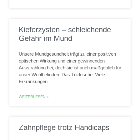
Kieferzysten – schleichende
Gefahr im Mund
Unsere Mundgesundheit trägt zu einer positiven
optischen Wirkung und einer gewinnenden
Ausstrahlung bei, doch sie ist auch maßgeblich für
unser Wohlbefinden. Das Tückische: Viele
Erkrankungen
WEITERLESEN »
Zahnpflege trotz Handicaps