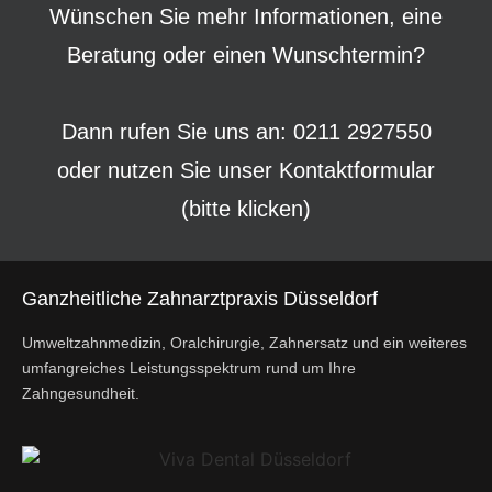
Wünschen Sie mehr Informationen, eine
Beratung oder einen Wunschtermin?
Dann rufen Sie uns an: 0211 2927550
oder nutzen Sie unser
Kontaktformular
(bitte klicken)
Ganzheitliche Zahnarztpraxis Düsseldorf
Umweltzahnmedizin, Oralchirurgie, Zahnersatz und ein weiteres
umfangreiches Leistungsspektrum rund um Ihre
Zahngesundheit.