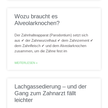
Wozu braucht es
Alveolarknochen?
Der Zahnhalteapparat (Parodontium) setzt sich
aus ✔ der Zahnwurzelhaut ✔ dem Zahnzement ✔
dem Zahnfleisch ✔ und dem Alveolarknochen
zusammen, um die Zähne fest im
WEITERLESEN »
Lachgassedierung – und der
Gang zum Zahnarzt fällt
leichter