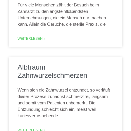
Für viele Menschen zählt der Besuch beim
Zahnarzt zu den angsteinflößendsten
Unternehmungen, die ein Mensch nur machen
kann. Allein die Gerüche, die sterile Praxis, die
WEITERLESEN »
Albtraum
Zahnwurzelschmerzen
Wenn sich die Zahnwurzel entzündet, so verläuft
dieser Prozess zunächst schmerzfrei, langsam
und somit vom Patienten unbemerkt. Die
Entzündung schleicht sich ein, meist weil
kariesverursachende
WEITERLESEN »