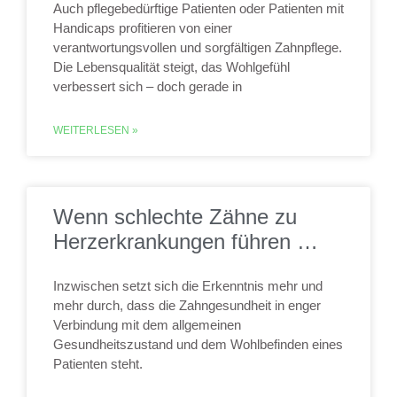
Auch pflegebedürftige Patienten oder Patienten mit
Handicaps profitieren von einer
verantwortungsvollen und sorgfältigen Zahnpflege.
Die Lebensqualität steigt, das Wohlgefühl
verbessert sich – doch gerade in
WEITERLESEN »
Wenn schlechte Zähne zu
Herzerkrankungen führen …
Inzwischen setzt sich die Erkenntnis mehr und
mehr durch, dass die Zahngesundheit in enger
Verbindung mit dem allgemeinen
Gesundheitszustand und dem Wohlbefinden eines
Patienten steht.