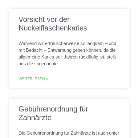
Vorsicht vor der
Nuckelflaschenkaries
Während wir erfreulicherweise so langsam – und
mit Bedacht – Entwarnung geben können, da die
allgemeine Karies seit Jahren rückläufig ist, stellt
uns die sogenannte
WEITERLESEN »
Gebührenordnung für
Zahnärzte
Die Gebührenordnung für Zahnärzte ist auch unter