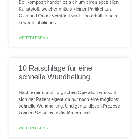
Bei Komposit handelt es sich um einen speziellen
Kunststoff, welcher mittels kleiner Partikel aus
Glas und Quarz verstärkt wird – so erhält er sein
keramik-ähnliches
WEITERLESEN »
10 Ratschläge für eine
schnelle Wundheilung
Nach einer oralchirurgischen Operation wünscht
sich der Patient eigentlich nur noch eine möglichst
schnelle Wundheilung. Und genau diesen Prozess
können Sie selbst aktiv fördern und
WEITERLESEN »