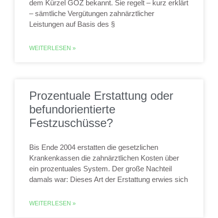
dem Kürzel GOZ bekannt. Sie regelt – kurz erklärt
– sämtliche Vergütungen zahnärztlicher
Leistungen auf Basis des §
WEITERLESEN »
Prozentuale Erstattung oder
befundorientierte
Festzuschüsse?
Bis Ende 2004 erstatten die gesetzlichen
Krankenkassen die zahnärztlichen Kosten über
ein prozentuales System. Der große Nachteil
damals war: Dieses Art der Erstattung erwies sich
WEITERLESEN »